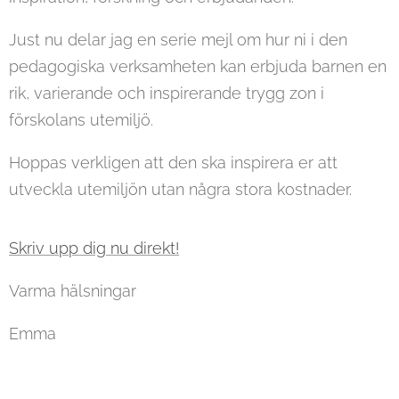
Just nu delar jag en serie mejl om hur ni i den
pedagogiska verksamheten kan erbjuda barnen en
rik, varierande och inspirerande trygg zon i
förskolans utemiljö.
Hoppas verkligen att den ska inspirera er att
utveckla utemiljön utan några stora kostnader.
Skriv upp dig nu direkt!
Varma hälsningar
Emma